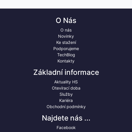
O Nás
O nás
Novinky
Ke stažení
Podporujeme
TechBlog
Kontakty
Základní informace
Aktuality HS
Otevírací doba
Služby
Kariéra
Obchodní podmínky
Najdete nás ...
Facebook