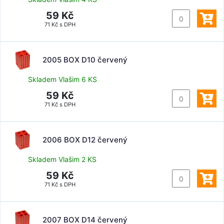
59 Kč
71 Kč s DPH
2005 BOX D10 červený
Skladem Vlašim 6 KS
59 Kč
71 Kč s DPH
2006 BOX D12 červený
Skladem Vlašim 2 KS
59 Kč
71 Kč s DPH
2007 BOX D14 červený