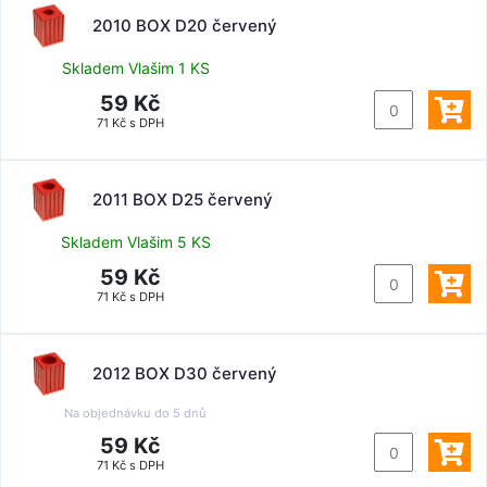
2010 BOX D20 červený
Skladem Vlašim 1 KS
59 Kč
71 Kč s DPH
2011 BOX D25 červený
Skladem Vlašim 5 KS
59 Kč
71 Kč s DPH
2012 BOX D30 červený
Na objednávku do
5 dnů
59 Kč
71 Kč s DPH