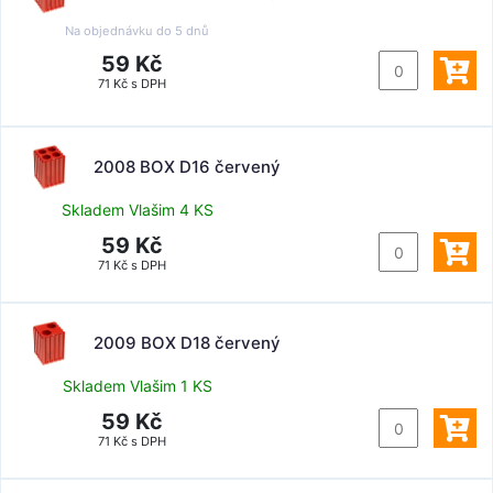
Na objednávku do
5 dnů
59 Kč
71 Kč s DPH
2008 BOX D16 červený
Skladem Vlašim 4 KS
59 Kč
71 Kč s DPH
2009 BOX D18 červený
Skladem Vlašim 1 KS
59 Kč
71 Kč s DPH