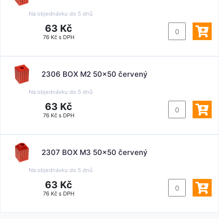
Na objednávku do
5 dnů
63 Kč
76 Kč s DPH
2306 BOX M2 50x50 červený
Na objednávku do
5 dnů
63 Kč
76 Kč s DPH
2307 BOX M3 50x50 červený
Na objednávku do
5 dnů
63 Kč
76 Kč s DPH