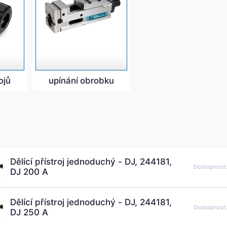
ojů
upínání obrobku
Dělící přístroj jednoduchý - DJ, 244181,
Dostupnost
DJ 200 A
Dělící přístroj jednoduchý - DJ, 244181,
Dostupnost
DJ 250 A