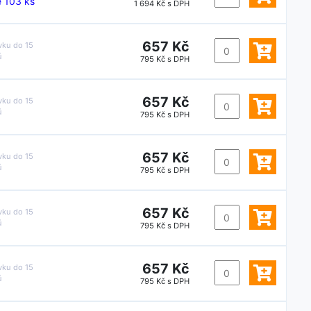
 103 ks
1 694 Kč s DPH
657 Kč
vku do
15
ů
795 Kč s DPH
657 Kč
vku do
15
ů
795 Kč s DPH
657 Kč
vku do
15
ů
795 Kč s DPH
657 Kč
vku do
15
ů
795 Kč s DPH
657 Kč
vku do
15
ů
795 Kč s DPH