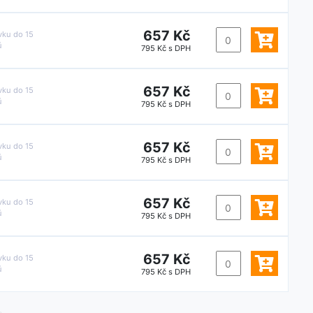
657 Kč
vku do
15
ů
795 Kč s DPH
657 Kč
vku do
15
ů
795 Kč s DPH
657 Kč
vku do
15
ů
795 Kč s DPH
657 Kč
vku do
15
ů
795 Kč s DPH
657 Kč
vku do
15
ů
795 Kč s DPH