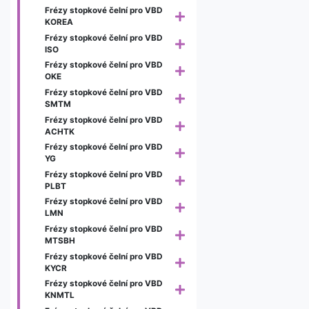
Frézy stopkové čelní pro VBD
KOREA
Frézy stopkové čelní pro VBD
ISO
Frézy stopkové čelní pro VBD
OKE
Frézy stopkové čelní pro VBD
SMTM
Frézy stopkové čelní pro VBD
ACHTK
Frézy stopkové čelní pro VBD
YG
Frézy stopkové čelní pro VBD
PLBT
Frézy stopkové čelní pro VBD
LMN
Frézy stopkové čelní pro VBD
MTSBH
Frézy stopkové čelní pro VBD
KYCR
Frézy stopkové čelní pro VBD
KNMTL