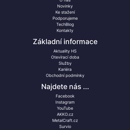
Novinky
Ke stažení
Podporujeme
TechBlog
Kontakty
Základní informace
Aktuality HS
Otevírací doba
Služby
Kariéra
Obchodní podmínky
Najdete nás ...
Facebook
Instagram
YouTube
AKKO.cz
MetalCraft.cz
Survio