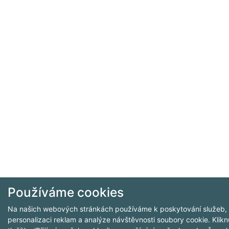
Používáme cookies
Na našich webových stránkách používáme k poskytování služeb,
personalizaci reklam a analýze návštěvnosti soubory cookie. Klikn