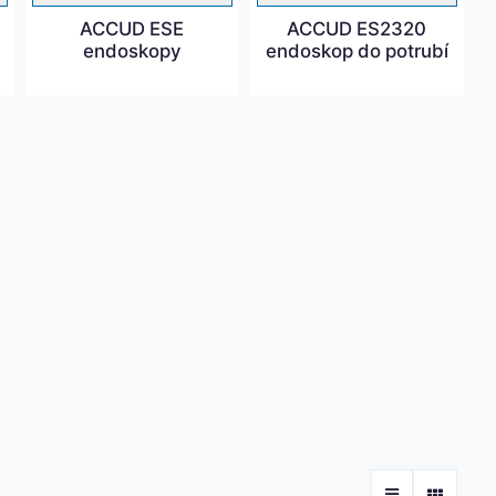
ACCUD ESE
ACCUD ES2320
endoskopy
endoskop do potrubí