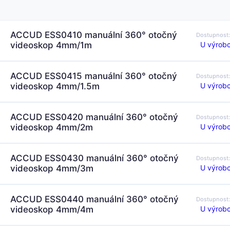
ACCUD ESS0410 manuální 360° otočný
Dostupnost
U výrobc
videoskop 4mm/1m
ACCUD ESS0415 manuální 360° otočný
Dostupnost
U výrobc
videoskop 4mm/1.5m
ACCUD ESS0420 manuální 360° otočný
Dostupnost
U výrobc
videoskop 4mm/2m
ACCUD ESS0430 manuální 360° otočný
Dostupnost
U výrobc
videoskop 4mm/3m
ACCUD ESS0440 manuální 360° otočný
Dostupnost
U výrobc
videoskop 4mm/4m