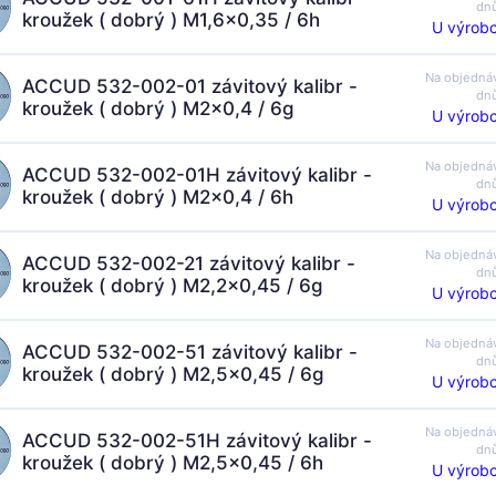
dn
kroužek ( dobrý ) M1,6x0,35 / 6h
U výrobc
Na objedná
ACCUD 532-002-01 závitový kalibr -
dn
kroužek ( dobrý ) M2x0,4 / 6g
U výrobc
Na objedná
ACCUD 532-002-01H závitový kalibr -
dn
kroužek ( dobrý ) M2x0,4 / 6h
U výrobc
Na objedná
ACCUD 532-002-21 závitový kalibr -
dn
kroužek ( dobrý ) M2,2x0,45 / 6g
U výrobc
Na objedná
ACCUD 532-002-51 závitový kalibr -
dn
kroužek ( dobrý ) M2,5x0,45 / 6g
U výrobc
Na objedná
ACCUD 532-002-51H závitový kalibr -
dn
kroužek ( dobrý ) M2,5x0,45 / 6h
U výrobc