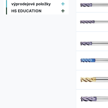
výprodejové položky
HS EDUCATION