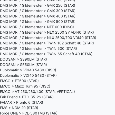
DMG MORI / Gildemeister > GMX 250 (STAR)
DMG MORI / Gildemeister > GMX 300 (STAR)
DMG MORI / Gildemeister > GMX 400 (STAR)
DMG MORI / Gildemeister > GMX 500 (STAR)
DMG MORI / Gildemeister > NEF 600 (DISC)
DMG MORI / Gildemeister > NLX 2500 SY VDI40 (STAR)
DMG MORI / Gildemeister > NLX 2500/700 VDI40 (STAR)
DMG MORI / Gildemeister > TWIN 102 Schaft 40 (STAR)
DMG MORI / Gildemeister > TWIN 500 (STAR)
DMG MORI / Gildemeister > TWIN 65 Schaft 40 (STAR)
DOOSAN > S390LM (STAR)
DOOSAN > S550LM (STAR)
Duplomatic > VDI40 5480 (DISC)
Duplomatic > VDI40 5480 (STAR)
EMCO > ET500 (STAR)
EMCO > Maxx Turn 95 (DISC)
EMCO > VT 250/260/400 (STAR, VERTICAL)
Fair Friend > FTC-35-2S (STAR)
FAMAR > Pronto 6 (STAR)
FMS > NDM 20 (STAR)
Force ONE > FCL-580TMS (STAR)