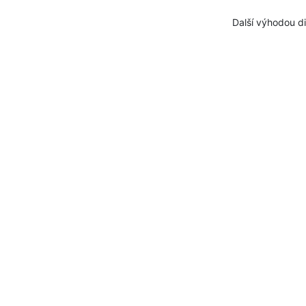
Další výhodou d