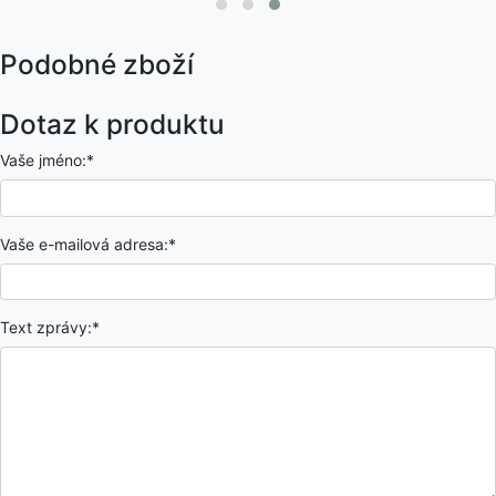
Podobné zboží
Dotaz k produktu
Vaše jméno:*
Vaše e-mailová adresa:*
Text zprávy:*