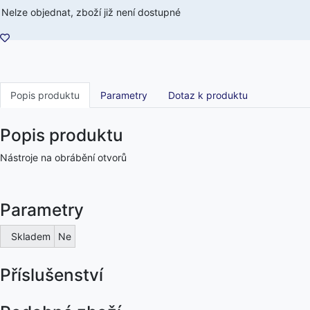
Nelze objednat, zboží již není dostupné
Popis produktu
Parametry
Dotaz k produktu
Popis produktu
Nástroje na obrábění otvorů
Parametry
Skladem
Ne
Příslušenství