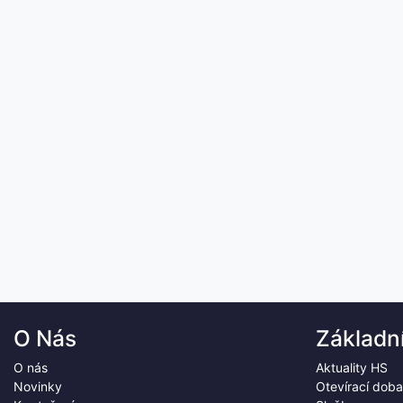
O Nás
Základn
O nás
Aktuality HS
Novinky
Otevírací doba