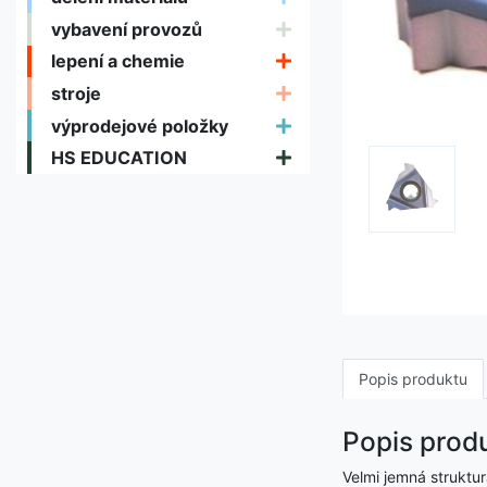
vybavení provozů
lepení a chemie
stroje
výprodejové položky
HS EDUCATION
Popis produktu
Popis prod
Velmi jemná struktur