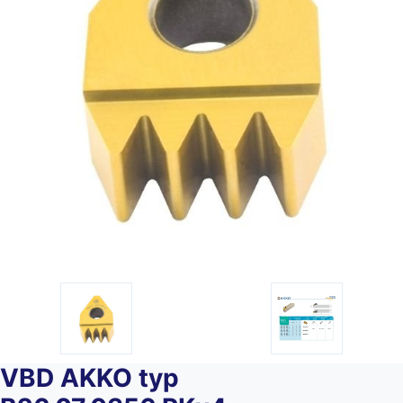
VBD AKKO typ