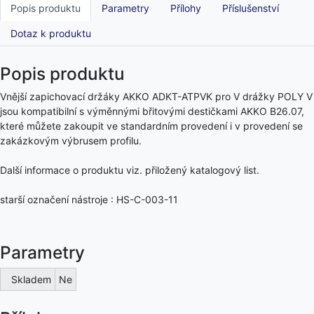
Popis produktu
Parametry
Přílohy
Příslušenství
Dotaz k produktu
Popis produktu
Vnější zapichovací držáky AKKO ADKT-ATPVK pro V drážky POLY V
jsou kompatibilní s výměnnými břitovými destičkami AKKO B26.07,
které můžete zakoupit ve standardním provedení i v provedení se
zakázkovým výbrusem profilu.
Další informace o produktu viz. přiložený katalogový list.
starší označení nástroje : HS-C-003-11
Parametry
Skladem
Ne