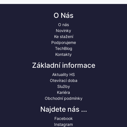
O Nás
O nás
Novinky
Ke stažení
Podporujeme
TechBlog
Kontakty
Základní informace
Aktuality HS
Otevírací doba
Služby
Kariéra
Obchodní podmínky
Najdete nás ...
Facebook
Instagram