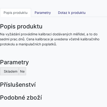
Popis produktu
Parametry
Dotaz k produktu
Popis produktu
Na vyžádání provádíme kalibraci dodávaných měřidel, a to do
sedmi prac.dnů. Cena kalibrace je uvedena včetně kalibračního
protokolu a manipulačních poplatků.
Parametry
Skladem
Ne
Příslušenství
Podobné zboží