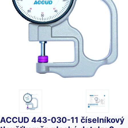
ACCUD 443-030-11 číselníkový