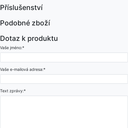
Příslušenství
Podobné zboží
Dotaz k produktu
Vaše jméno:*
Vaše e-mailová adresa:*
Text zprávy:*