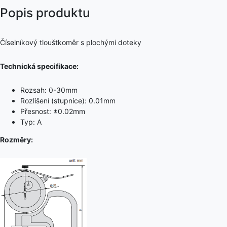
Popis produktu
Číselníkový tlouštkoměr s plochými doteky
Technická specifikace:
Rozsah: 0-30mm
Rozlišení (stupnice): 0.01mm
Přesnost: ±0.02mm
Typ: A
Rozměry: