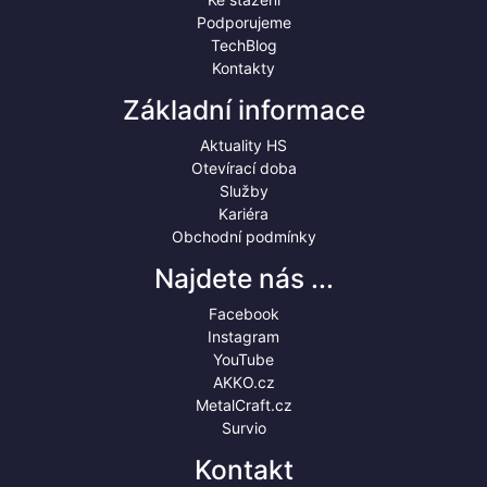
Podporujeme
TechBlog
Kontakty
Základní informace
Aktuality HS
Otevírací doba
Služby
Kariéra
Obchodní podmínky
Najdete nás ...
Facebook
Instagram
YouTube
AKKO.cz
MetalCraft.cz
Survio
Kontakt