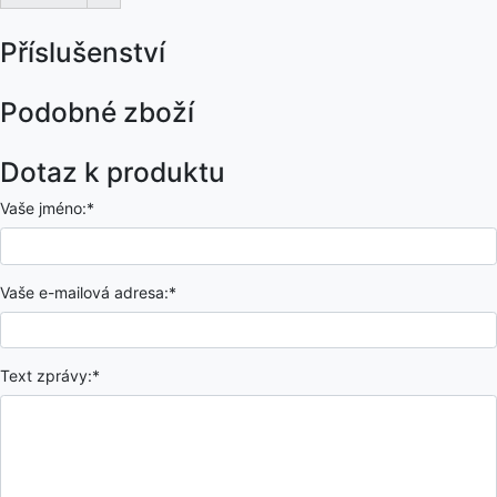
Příslušenství
Podobné zboží
Dotaz k produktu
Vaše jméno:*
Vaše e-mailová adresa:*
Text zprávy:*